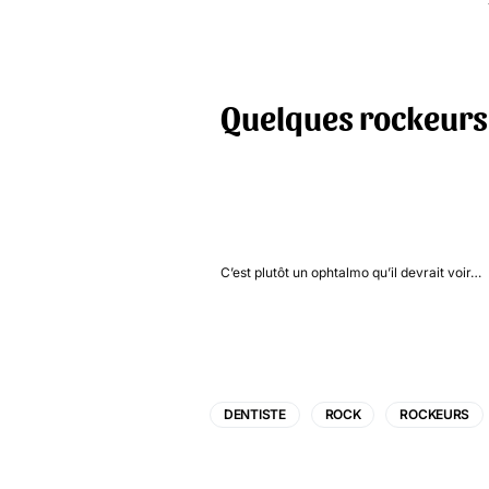
Quelques rockeurs q
C’est plutôt un ophtalmo qu’il devrait voir…
DENTISTE
ROCK
ROCKEURS