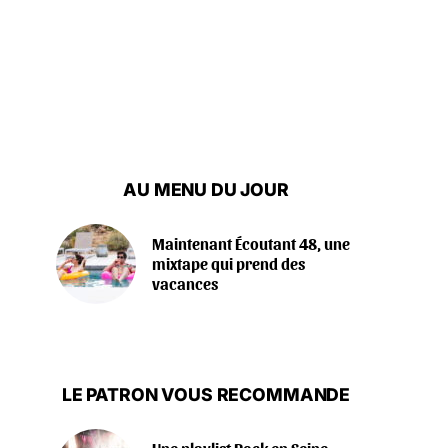
AU MENU DU JOUR
Maintenant Écoutant 48, une
mixtape qui prend des
vacances
LE PATRON VOUS RECOMMANDE