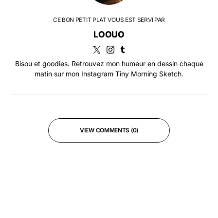
CE BON PETIT PLAT VOUS EST SERVI PAR
LOOUO
Bisou et goodies. Retrouvez mon humeur en dessin chaque
matin sur mon Instagram Tiny Morning Sketch.
VIEW COMMENTS (0)