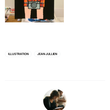
ILLUSTRATION
JEAN JULLIEN