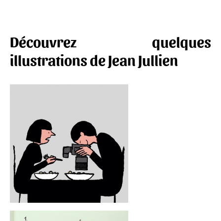
Découvrez quelques
illustrations de Jean Jullien