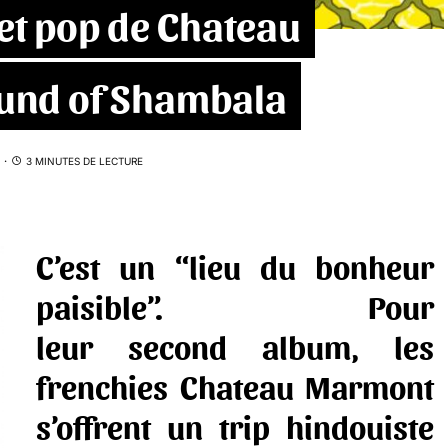
 et pop de Chateau
und of Shambala
3 MINUTES DE LECTURE
C’est un “lieu du bonheur
paisible”. Pour
leur second album, les
frenchies Chateau Marmont
s’offrent un trip hindouiste