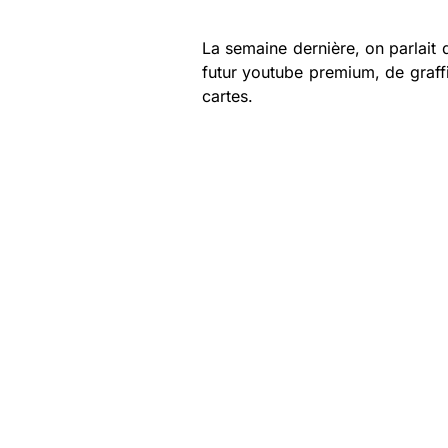
La semaine dernière, on parlait
futur youtube premium, de graffi
cartes.