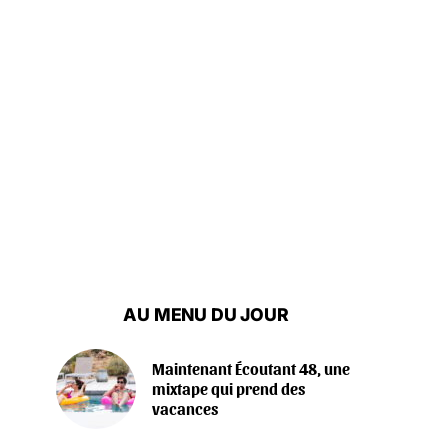
AU MENU DU JOUR
Maintenant Écoutant 48, une
mixtape qui prend des
vacances