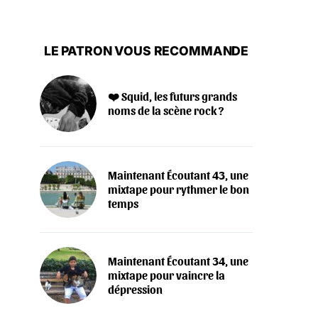
LE PATRON VOUS RECOMMANDE
❤️ Squid, les futurs grands
noms de la scène rock ?
Maintenant Écoutant 43, une
mixtape pour rythmer le bon
temps
Maintenant Écoutant 34, une
mixtape pour vaincre la
dépression