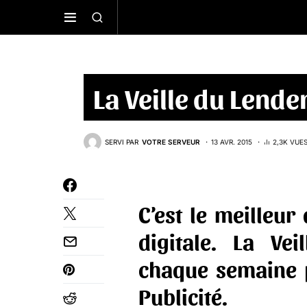
La Veille du Lend
SERVI PAR
VOTRE SERVEUR
13 AVR. 2015
2,3K VUE
C’est le meilleur 
digitale. La Ve
chaque semaine
Publicité
.