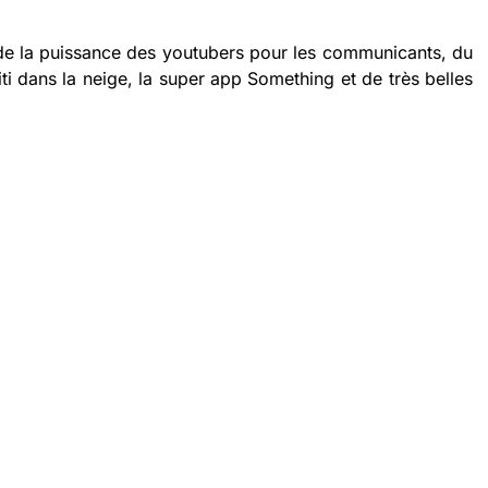
 de la puissance des youtubers pour les communicants, du
ti dans la neige, la super app Something et de très belles