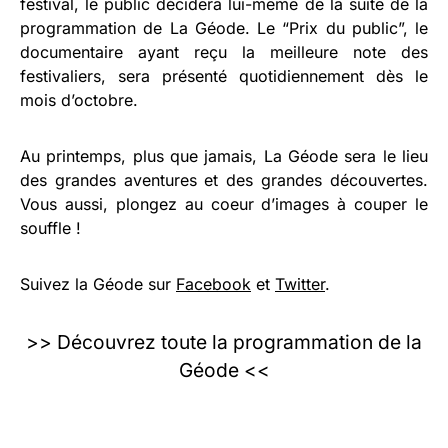
festival, le public décidera lui-même de la suite de la
programmation de La Géode. Le “Prix du public”, le
documentaire ayant reçu la meilleure note des
festivaliers, sera présenté quotidiennement dès le
mois d’octobre.
Au printemps, plus que jamais, La Géode sera le lieu
des grandes aventures et des grandes découvertes.
Vous aussi, plongez au coeur d’images à couper le
souffle !
Suivez la Géode sur
Facebook
et
Twitter
.
>> Découvrez toute la programmation de la
Géode <<