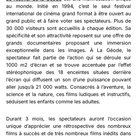
au monde. Initié en 1994, c’est le seul festival
international de cinéma grand format à être ouvert au
grand public et à faire voter ses spectateurs. Plus de
30 000 visiteurs sont accueillis à chaque édition. Sa
spécificité et son attractivité reposent sur une offre de
grands documentaires proposant une immersion
exceptionnelle dans les images. À La Géode, le
spectateur fait partie de l’action qui se déroule sur
1000 m2 d’écran et se trouve accentuée par l’effet
stéréophonique des 18 enceintes situées derrière
l’écran qui diffusent un son d’une puissance pouvant
aller jusqu’à 21 000 watts. Consacrés à l’aventure, la
science et la nature, ces films ludiques et instructifs,
séduisent les enfants comme les adultes.
Durant 3 mois, les spectateurs auront l’occasion
unique d’apprécier une rétrospective des nombreux
films à succès et de très nombreux films inédits dans