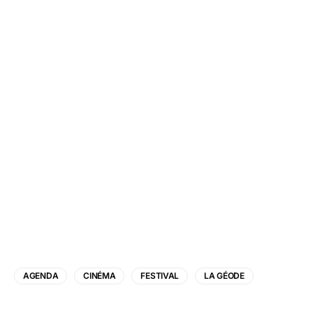
AGENDA
CINÉMA
FESTIVAL
LA GÉODE