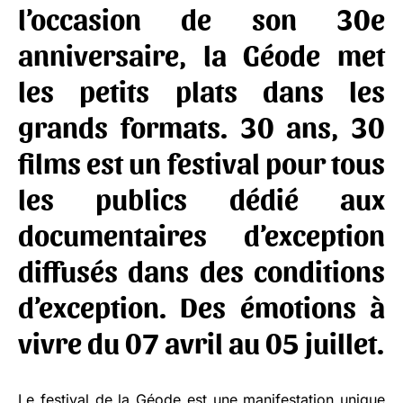
l’occasion de son 30e
anniversaire,
la Géode
met
les petits plats dans les
grands formats. 30 ans, 30
films est un festival pour tous
les publics dédié aux
documentaires d’exception
diffusés dans des conditions
d’exception. Des émotions à
vivre du 07 avril au 05 juillet.
Le festival de la Géode
est une manifestation unique