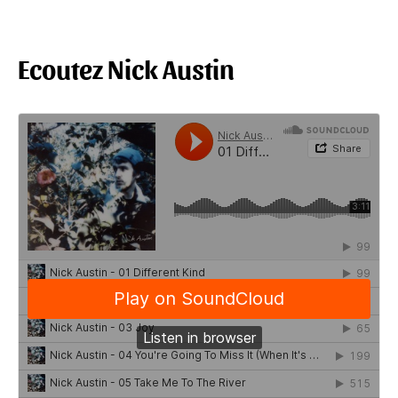
Ecoutez Nick Austin