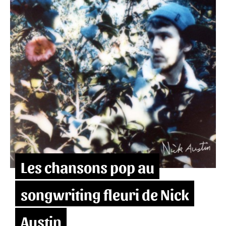
Les chansons pop au
songwriting fleuri de Nick
Austin