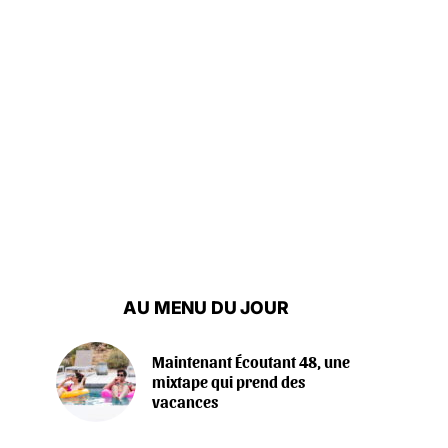
AU MENU DU JOUR
Maintenant Écoutant 48, une
mixtape qui prend des
vacances