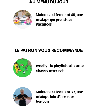
AU MENU DU JOUR
Maintenant Écoutant 48, une
mixtape qui prend des
vacances
LE PATRON VOUS RECOMMANDE
weekly~ la playlist qui tourne
chaque mercredi
Maintenant Écoutant 37, une
mixtape loin d’être rose
bonbon