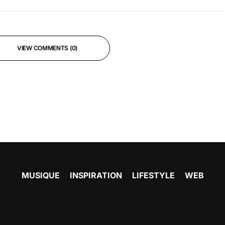
VIEW COMMENTS (0)
MUSIQUE
INSPIRATION
LIFESTYLE
WEB