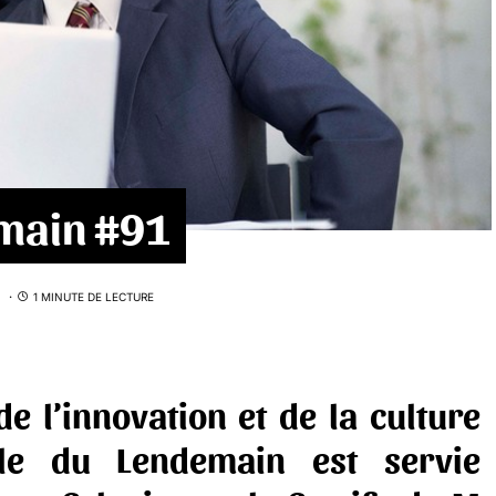
emain #91
1 MINUTE DE LECTURE
de l’innovation et de la culture
ille du Lendemain est servie