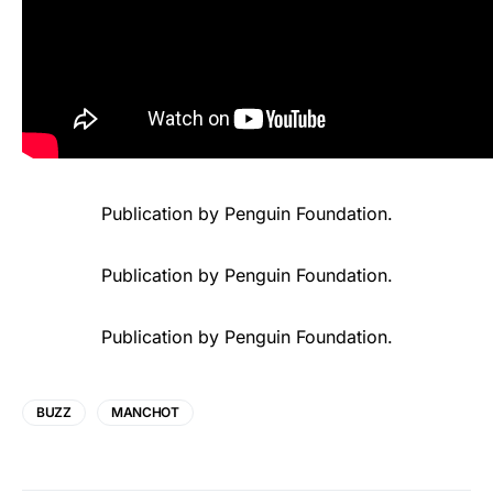
Publication
by
Penguin Foundation
.
Publication
by
Penguin Foundation
.
Publication
by
Penguin Foundation
.
BUZZ
MANCHOT