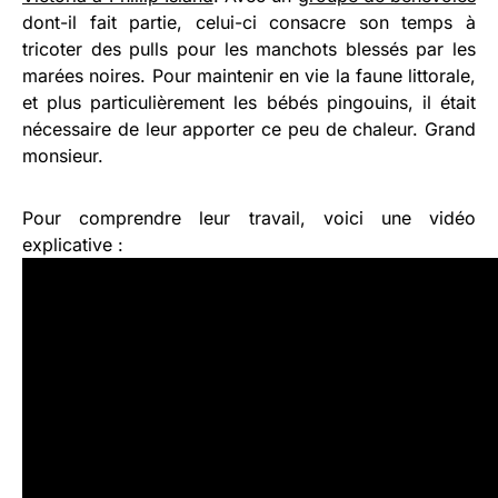
dont-il fait partie, celui-ci consacre son temps à
tricoter des pulls pour les manchots blessés par les
marées noires. Pour maintenir en vie la faune littorale,
et plus particulièrement les bébés pingouins, il était
nécessaire de leur apporter ce peu de chaleur. Grand
monsieur.
Pour comprendre leur travail, voici une vidéo
explicative :