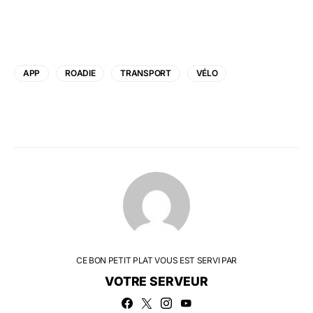
APP
ROADIE
TRANSPORT
VÉLO
CE BON PETIT PLAT VOUS EST SERVI PAR
VOTRE SERVEUR