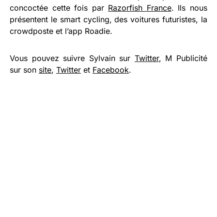
concoctée cette fois par
Razorfish France
. Ils nous
présentent le smart cycling, des voitures futuristes, la
crowdposte et l’app Roadie.
Vous pouvez suivre Sylvain sur
Twitter
, M Publicité
sur son
site
,
Twitter
et
Facebook
.