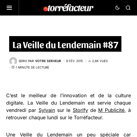
La Veille du Lendemain #87
SERVI PAR
VOTRE SERVEUR
9 FÉV. 2015
2,6K VUES
1 MINUTE DE LECTURE
C’est le meilleur de l’innovation et de la culture
digitale. La Veille du Lendemain est servie chaque
vendredi par
Sylvain
sur le
Storify
de
M Publicité
, à
retrouver chaque lundi sur le Torréfacteur.
Une Veille du Lendemain un peu spéciale car