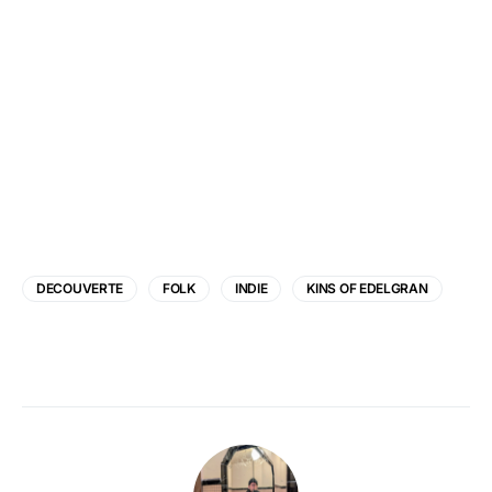
DECOUVERTE
FOLK
INDIE
KINS OF EDELGRAN