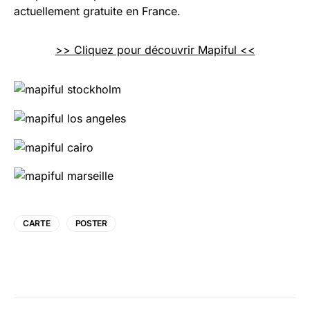
actuellement gratuite en France.
>> Cliquez pour découvrir Mapiful <<
CARTE
POSTER