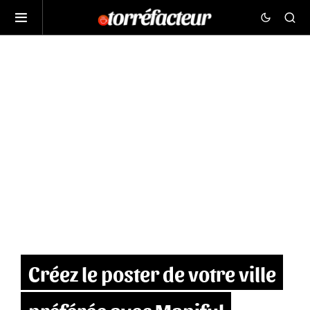
Créez le poster de votre ville
préférée avec Mapiful