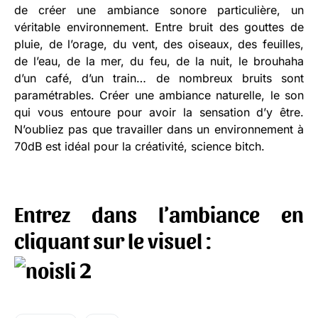
de créer une ambiance sonore particulière, un
véritable environnement. Entre bruit des gouttes de
pluie, de l’orage, du vent, des oiseaux, des feuilles,
de l’eau, de la mer, du feu, de la nuit, le brouhaha
d’un café, d’un train… de nombreux bruits sont
paramétrables. Créer une ambiance naturelle, le son
qui vous entoure pour avoir la sensation d’y être.
N’oubliez pas que travailler dans un environnement à
70dB est idéal pour la créativité, science bitch.
Entrez dans l’ambiance en
cliquant sur le visuel :