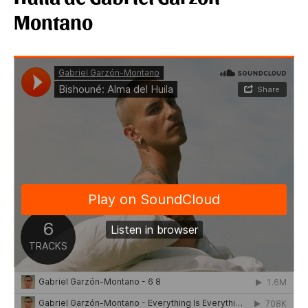
Montano