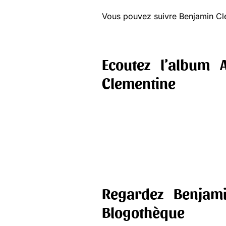
Vous pouvez suivre Benjamin Cl
Ecoutez l’album
Clementine
Regardez Benjam
Blogothèque