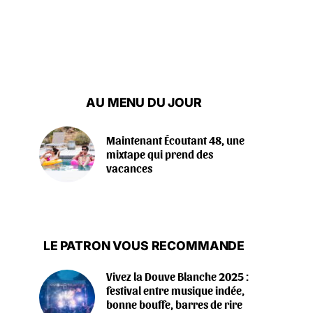
AU MENU DU JOUR
Maintenant Écoutant 48, une
mixtape qui prend des
vacances
LE PATRON VOUS RECOMMANDE
Vivez la Douve Blanche 2025 :
festival entre musique indée,
bonne bouffe, barres de rire