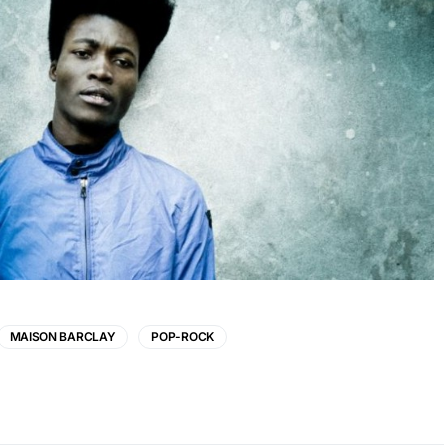
MAISON BARCLAY
POP-ROCK