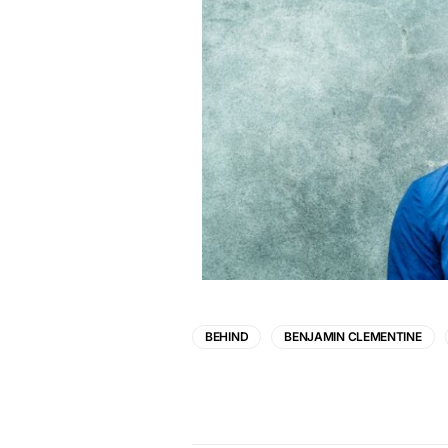
BEHIND
BENJAMIN CLEMENTINE