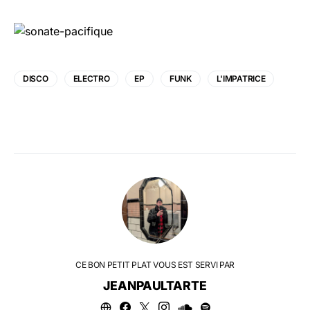
DISCO
ELECTRO
EP
FUNK
L'IMPATRICE
CE BON PETIT PLAT VOUS EST SERVI PAR
JEANPAULTARTE