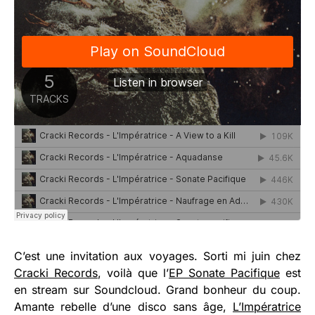
C’est une invitation aux voyages. Sorti mi juin chez
Cracki Records
, voilà que l’
EP Sonate Pacifique
est
en stream sur Soundcloud. Grand bonheur du coup.
Amante rebelle d’une disco sans âge,
L’Impératrice