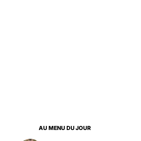
AU MENU DU JOUR