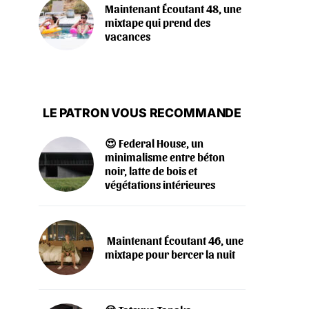
Maintenant Écoutant 48, une
mixtape qui prend des
vacances
LE PATRON VOUS RECOMMANDE
😍 Federal House, un
minimalisme entre béton
noir, latte de bois et
végétations intérieures
‍️ Maintenant Écoutant 46, une
mixtape pour bercer la nuit