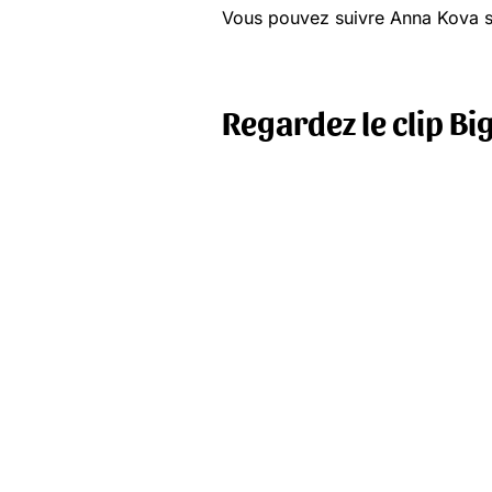
Vous pouvez suivre Anna Kova 
Regardez le clip B