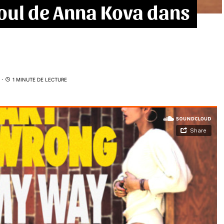
soul de Anna Kova dans
1 MINUTE DE LECTURE