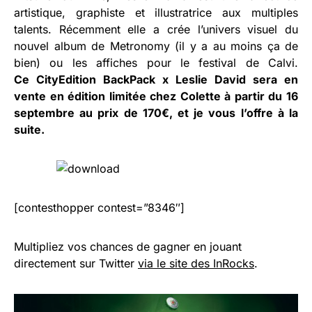
artistique, graphiste et illustratrice aux multiples
talents. Récemment elle a crée l’univers visuel du
nouvel album de Metronomy (il y a au moins ça de
bien) ou les affiches pour le festival de Calvi.
Ce CityEdition BackPack x Leslie David sera en
vente en édition limitée chez Colette à partir du 16
septembre au prix de 170€, et je vous l’offre à la
suite.
[contesthopper contest=”8346″]
Multipliez vos chances de gagner en jouant
directement sur Twitter
via le site des InRocks
.