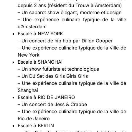
depuis 2 ans (résident du Trouw à Amsterdam)
– Un cabaret show élégant, moderne et design
– Une expérience culinaire typique de la ville
d’Amsterdam
Escale à NEW YORK
– Un concert de hip hop par Dillon Cooper
– Une expérience culinaire typique de la ville de
New York
Escale à SHANGHAI
– Un show futuriste et technologique
– Un DJ Set des Girls Girls Girls
– Une expérience culinaire typique de la ville de
Shanghai
Escale à RIO DE JANEIRO
– Un concert de Jess & Crabbe
– Une expérience culinaire typique de la ville de
Rio de Janeiro
Escale à BERLIN