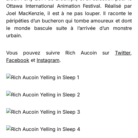
Ottawa International Animation Festival. Réalisé par
Joel MacKenzie, il est à ne pas louper. Il raconte le
péripéties d’un bucheron qui tombe amoureux et dont
le monde bascule suite à l’arrivée d’un monstre
urbain.
Vous pouvez suivre Rich Aucoin sur
Twitter
,
Facebook
et
Instagram
.