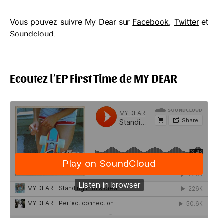
Vous pouvez suivre My Dear sur
Facebook
,
Twitter
et
Soundcloud
.
Ecoutez l’EP First Time de MY DEAR