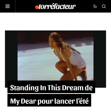
Standing In This Dream de
My Dear pour lancer l’été