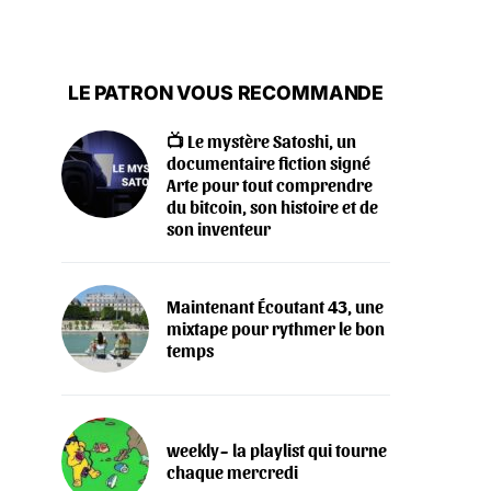
LE PATRON VOUS RECOMMANDE
📺 Le mystère Satoshi, un
documentaire fiction signé
Arte pour tout comprendre
du bitcoin, son histoire et de
son inventeur
Maintenant Écoutant 43, une
mixtape pour rythmer le bon
temps
weekly~ la playlist qui tourne
chaque mercredi