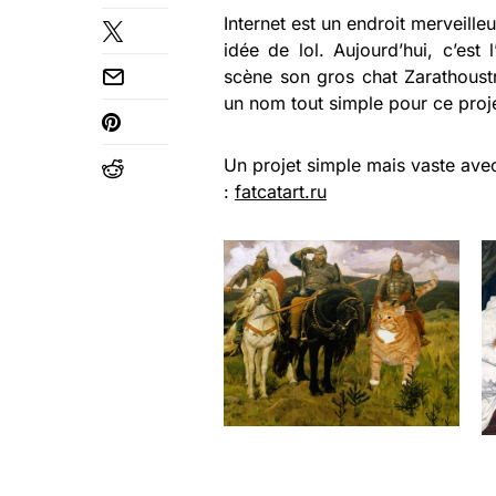
Internet est un endroit merveill
idée de lol. Aujourd’hui, c’est
scène son gros chat Zarathoustr
un nom tout simple pour ce proj
Un projet simple mais vaste ave
:
fatcatart.ru