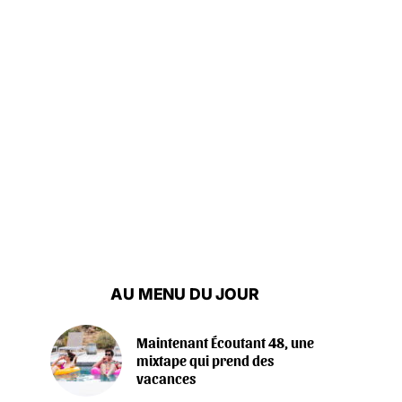
AU MENU DU JOUR
Maintenant Écoutant 48, une
mixtape qui prend des
vacances