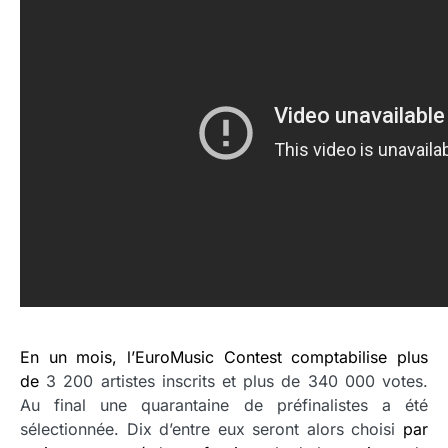
En un mois, l’EuroMusic Contest comptabilise plus
de
3 200 artistes inscrits et plus de 340 000 votes.
Au final une quarantaine de préfinalistes a été
sélectionnée. Dix d’entre eux seront alors choisi
par