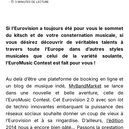
3 MINUTES DE LECTURE
Si l’Eurovision a toujours été pour vous le sommet
du kitsch et de votre consternation musicale, si
vous désirez découvrir de véritables talents à
travers toute l’Europe dans d’autres styles
musicales que celui de la variété soulante,
l’
EuroMusic Contest
est fait pour vous !
Au delà d’être une plateforme de booking en ligne et
un blog de musique indé,
MyBandMarket
se lance
dans une nouvelle et belle aventure, celle de
l’EuroMusic Contest. Cet Eurovision 2.0 avec son lot
de techno innovantes embarquant la puissance des
réseaux sociaux souhaite donner un coup de vieux à
l’Eurovision et à sa ringardise. D’ailleurs,
l’édition
2014 nous a encore bien gâté
… Passons la prestation