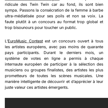
ridicule des Twin Twin car au fond, ils sont bien
sympa. Passons la consécration de la femme à barbe
ultra-médiatisée pour ses poils et non sa voix. La
faute plutôt à un concours au format trop global et
trop bisounours pour toucher un public.
L’
EuroMusic Contest
est un concours ouvert à tous
les artistes européens, avec pas moins de quarante
pays participants. Durant le derniers mois, un
système de votes en ligne a permis à chaque
internaute européen de participer à la sélection des
musiciens ou groupes finalistes, des artistes les plus
prometteurs de toutes les scènes musicales. Une
manière intelligente de découvrir et d’apprécier à leur
juste valeur ces artistes émergents.