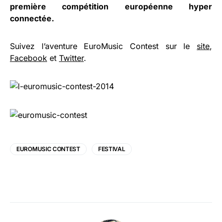
première compétition européenne hyper
connectée.
Suivez l’aventure EuroMusic Contest sur le
site
,
Facebook
et
Twitter
.
EUROMUSIC CONTEST
FESTIVAL