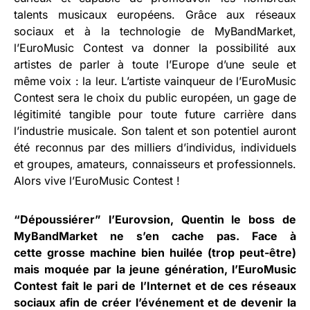
talents musicaux européens. Grâce aux réseaux
sociaux et à la technologie de MyBandMarket,
l’EuroMusic Contest va donner la possibilité aux
artistes de parler à toute l’Europe d’une seule et
même voix : la leur. L’artiste vainqueur de l’EuroMusic
Contest sera le choix du public européen, un gage de
légitimité tangible pour toute future carrière dans
l’industrie musicale. Son talent et son potentiel auront
été reconnus par des milliers d’individus, individuels
et groupes, amateurs, connaisseurs et professionnels.
Alors vive l’EuroMusic Contest !
“Dépoussiérer” l’Eurovsion, Quentin le boss de
MyBandMarket ne s’en cache pas. Face à
cette grosse machine bien huilée (trop peut-être)
mais moquée par la jeune génération, l’EuroMusic
Contest fait le pari de l’Internet et de ces réseaux
sociaux afin de créer l’événement et de devenir la