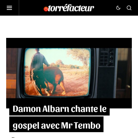
Damon Albarn chante le
gospel avec Mr Tembo