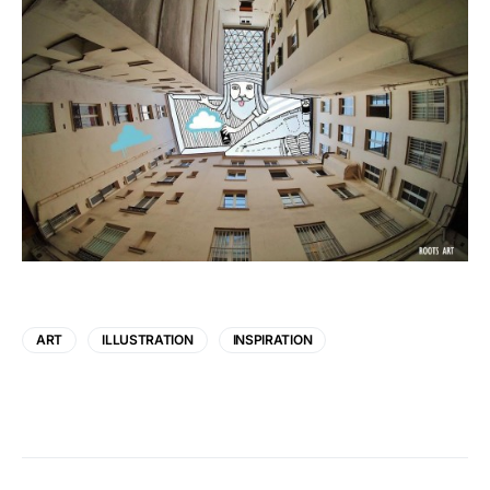
ART
ILLUSTRATION
INSPIRATION