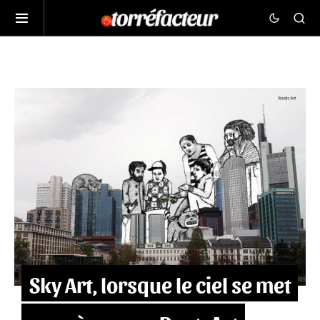
Sky Art, lorsque le ciel se met