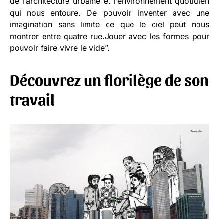
de l’architecture urbaine et l’environnement quotidien
qui nous entoure. De pouvoir inventer avec une
imagination sans limite ce que le ciel peut nous
montrer entre quatre rue.Jouer avec les formes pour
pouvoir faire vivre le vide”.
Découvrez un florilège de son
travail