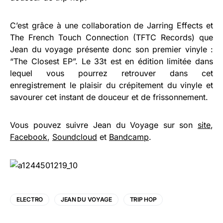
C’est grâce à une collaboration de Jarring Effects et
The French Touch Connection (TFTC Records) que
Jean du voyage présente donc son premier vinyle :
“The Closest EP”. Le 33t est en édition limitée dans
lequel vous pourrez retrouver dans cet
enregistrement le plaisir du crépitement du vinyle et
savourer cet instant de douceur et de frissonnement.
Vous pouvez suivre Jean du Voyage sur son
site
,
Facebook
,
Soundcloud
et
Bandcamp
.
ELECTRO
JEAN DU VOYAGE
TRIP HOP