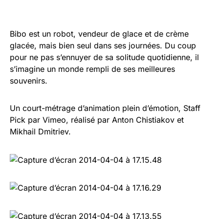
Bibo est un robot, vendeur de glace et de crème
glacée, mais bien seul dans ses journées. Du coup
pour ne pas s’ennuyer de sa solitude quotidienne, il
s’imagine un monde rempli de ses meilleures
souvenirs.
Un court-métrage d’animation plein d’émotion, Staff
Pick par Vimeo, réalisé par
Anton Chistiakov et
Mikhail Dmitriev.