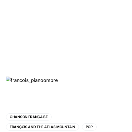
CHANSON FRANÇAISE
FRANÇOIS AND THE ATLAS MOUNTAIN
POP