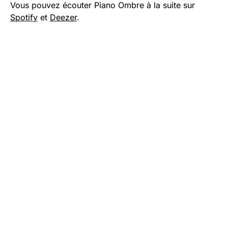
Vous pouvez écouter Piano Ombre à la suite sur
Spotify
et
Deezer
.