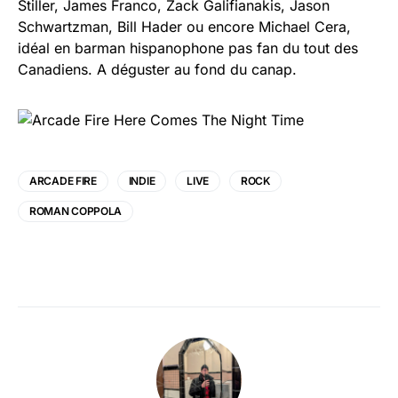
Stiller, James Franco, Zack Galifianakis, Jason
Schwartzman, Bill Hader ou encore Michael Cera,
idéal en barman hispanophone pas fan du tout des
Canadiens. A déguster au fond du canap.
ARCADE FIRE
INDIE
LIVE
ROCK
ROMAN COPPOLA