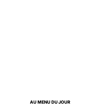
AU MENU DU JOUR