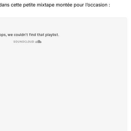
dans cette petite mixtape montée pour l’occasion :