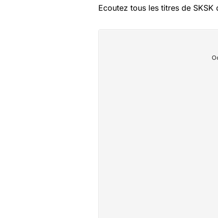
Ecoutez tous les titres de SKSK 