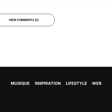
VIEW COMMENTS (2)
MUSIQUE
INSPIRATION
LIFESTYLE
WEB