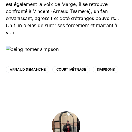
est également la voix de Marge, il se retrouve
confronté à Vincent (Arnaud Tsamère), un fan
envahissant, agressif et doté d’étranges pouvoirs…
Un film pleins de surprises forcément et marrant à
voir.
ARNAUD DEMANCHE
COURT MÉTRAGE
SIMPSONS