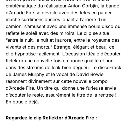
emblématique du réalisateur
Anton Corbjin
, la bande
d’Arcade Fire se dévoile avec des têtes en papier
mâché surdimensionnées jouant à l’arrière d’un
camion, s’amusent avec une immense boule disco ou
reflète le soleil avec des miroirs. Le clip se situe
“entre la nuit, la nuit et l’aurore, entre le royaume des
vivants et des morts.” Etrange, élégant et beau, ce
clip hypnotise facilement. L’occasion idéale d’écouter
Relektor une nouvelle fois en bonne qualité et non
dans des streams de leak bien dégueu. Le disco-rock
de James Murphy et le vocal de David Bowie
résonnent divinement sur cette nouvelle compo
d’Arcade Fire.
Un titre qui donne une furieuse envie
d’écouter le reste
, assurément le titre de la rentrée !
En boucle déjà.
Regardez le clip Reflektor d’Arcade Fire :