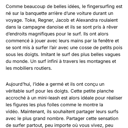
Comme beaucoup de belles idées, le fingersurfing est
né sur la banquette arrière d’une voiture durant un
voyage. Toke, Regner, Jacob et Alexandra roulaient
dans la campagne danoise et ils se sont pris à rêver
d’endroits magnifiques pour le surf. Ils ont alors
commencé à jouer avec leurs mains par la fenêtre et
se sont mis à surfer l’air avec une cosse de petits pois
sous les doigts. Imitant le surf des plus belles vagues
du monde. Un surf infini à travers les montagnes et
les mobiliers routiers.
Aujourd’hui, l’idée a germé et ils ont conçu un
véritable surf pour les doigts. Cette petite planche
accroché à un mini-leash est alors idéale pour réaliser
les figures les plus folles comme le montre la
vidéo. Maintenant, ils souhaitent partager leurs surfs
avec le plus grand nombre. Partager cette sensation
de surfer partout, peu importe où vous vivez, peu