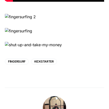
FINGERSURF
KICKSTARTER