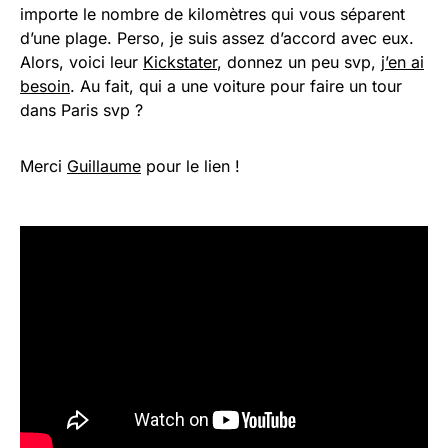
importe le nombre de kilomètres qui vous séparent
d’une plage. Perso, je suis assez d’accord avec eux.
Alors, voici leur
Kickstater
, donnez un peu svp,
j’en ai
besoin
. Au fait, qui a une voiture pour faire un tour
dans Paris svp ?
Merci
Guillaume
pour le lien !